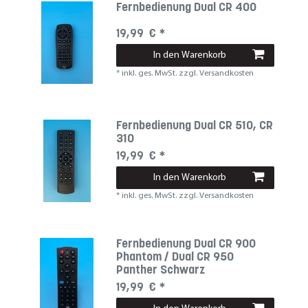
Fernbedienung Dual CR 400
19,99 € *
In den Warenkorb
*
inkl. ges. MwSt.
zzgl.
Versandkosten
Fernbedienung Dual CR 510, CR
310
19,99 € *
In den Warenkorb
*
inkl. ges. MwSt.
zzgl.
Versandkosten
Fernbedienung Dual CR 900
Phantom / Dual CR 950
Panther Schwarz
19,99 € *