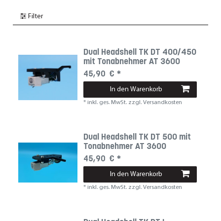
Filter
Dual Headshell TK DT 400/450
mit Tonabnehmer AT 3600
45,90 € *
In den Warenkorb
*
inkl. ges. MwSt.
zzgl.
Versandkosten
Dual Headshell TK DT 500 mit
Tonabnehmer AT 3600
45,90 € *
In den Warenkorb
*
inkl. ges. MwSt.
zzgl.
Versandkosten