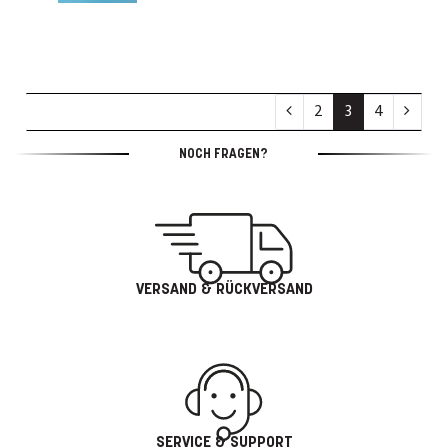
2
3
4
NOCH FRAGEN?
VERSAND & RÜCKVERSAND
SERVICE & SUPPORT