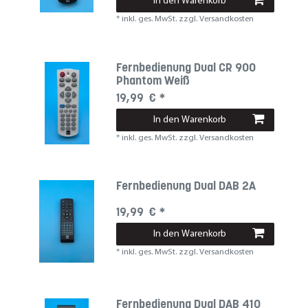
In den Warenkorb
*
inkl. ges. MwSt.
zzgl.
Versandkosten
Fernbedienung Dual CR 900
Phantom Weiß
19,99 € *
In den Warenkorb
*
inkl. ges. MwSt.
zzgl.
Versandkosten
Fernbedienung Dual DAB 2A
19,99 € *
In den Warenkorb
*
inkl. ges. MwSt.
zzgl.
Versandkosten
Fernbedienung Dual DAB 410