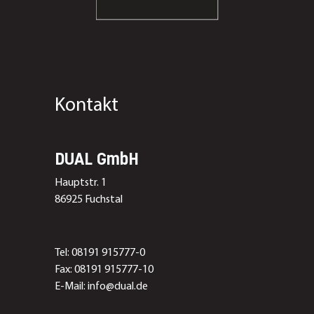
Kontakt
DUAL GmbH
Hauptstr. 1
86925 Fuchstal
Tel: 08191 915777-0
Fax: 08191 915777-10
E-Mail: info@dual.de