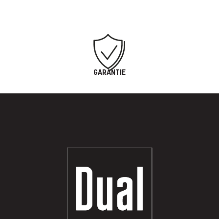
GARANTIE