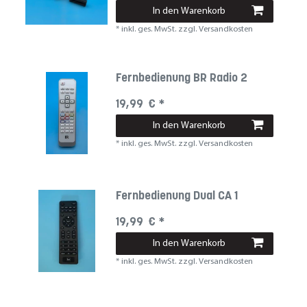
In den Warenkorb
*
inkl. ges. MwSt.
zzgl.
Versandkosten
Fernbedienung BR Radio 2
19,99 € *
In den Warenkorb
*
inkl. ges. MwSt.
zzgl.
Versandkosten
Fernbedienung Dual CA 1
19,99 € *
In den Warenkorb
*
inkl. ges. MwSt.
zzgl.
Versandkosten