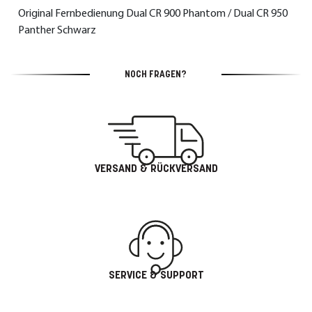
Original Fernbedienung Dual CR 900 Phantom / Dual CR 950
Panther Schwarz
NOCH FRAGEN?
VERSAND & RÜCKVERSAND
SERVICE & SUPPORT