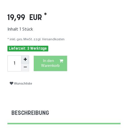
*
19,99 EUR
Inhalt
1
Stück
* inkl. ges. MwSt. zzgl.
Versandkosten
Lieferzeit: 3 Werktage
In den
Warenkorb
Wunschliste
BESCHREIBUNG