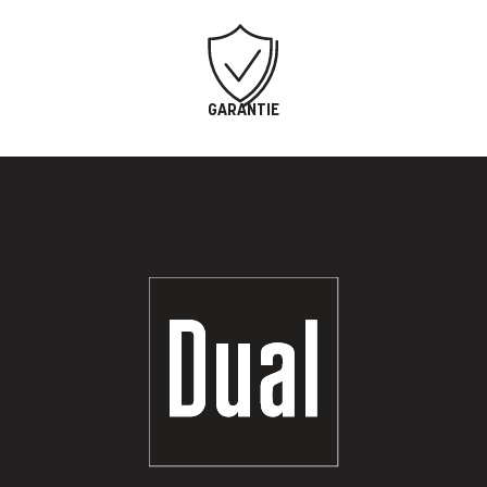
GARANTIE