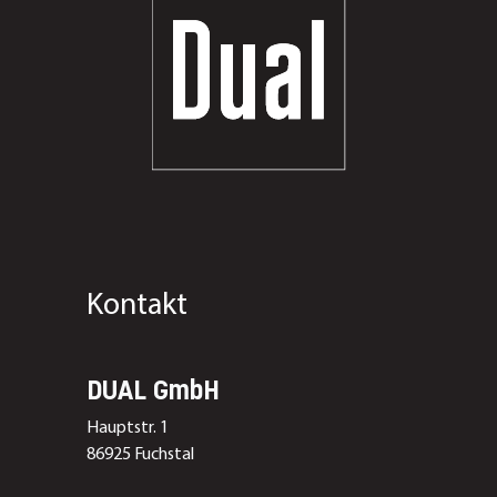
Kontakt
DUAL GmbH
Hauptstr. 1
86925 Fuchstal