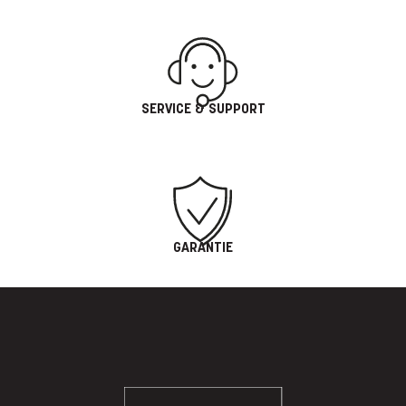
SERVICE & SUPPORT
GARANTIE