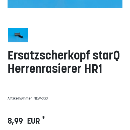
Ersatzscherkopf starQ
Herrenrasierer HR1
Artikelnummer
NEW-353
*
8,99 EUR