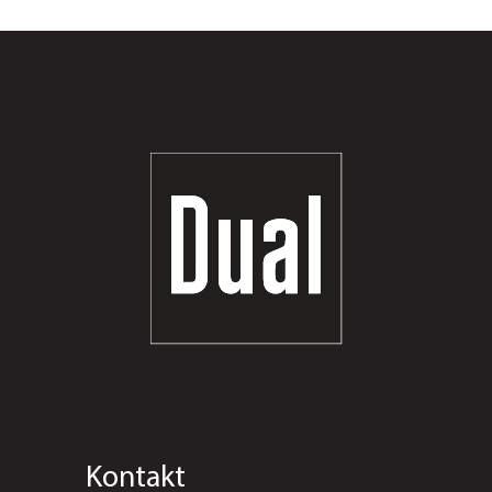
Kontakt