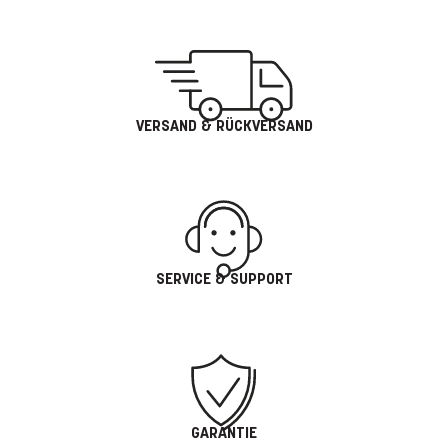
VERSAND & RÜCKVERSAND
SERVICE & SUPPORT
GARANTIE