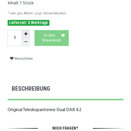
Inhalt
1
Stück
* inkl. ges. MwSt. zzgl.
Versandkosten
Lieferzeit: 3 Werktage
In den
Warenkorb
Wunschliste
BESCHREIBUNG
Original Teleskopantenne Dual DAB 4.2
NOCH FRAGEN?