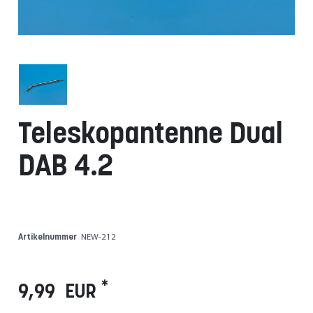
Teleskopantenne Dual
DAB 4.2
Artikelnummer
NEW-212
*
9,99 EUR