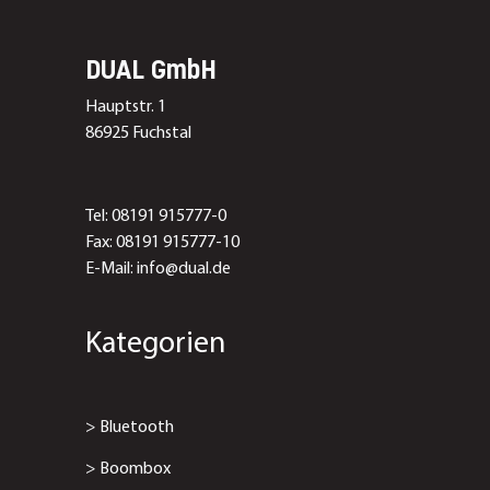
DUAL GmbH
Hauptstr. 1
86925 Fuchstal
Tel: 08191 915777-0
Fax: 08191 915777-10
E-Mail: info@dual.de
Kategorien
>
Bluetooth
>
Boombox