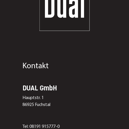
Kontakt
DUAL GmbH
Hauptstr. 1
86925 Fuchstal
Tel: 08191 915777-0