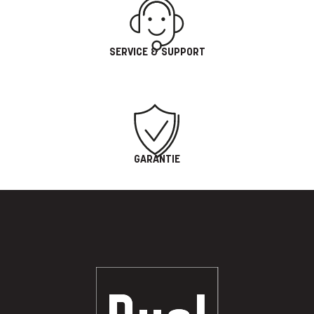
SERVICE & SUPPORT
GARANTIE