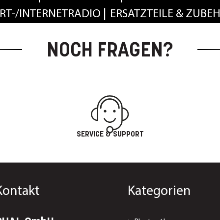
RT-/INTERNETRADIO
ERSATZTEILE & ZUBE
NOCH FRAGEN?
SERVICE & SUPPORT
Kontakt
Kategorien