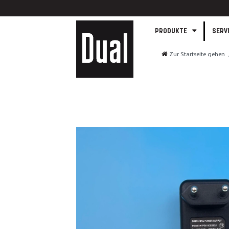
PRODUKTE
SERV
Zur Startseite gehen