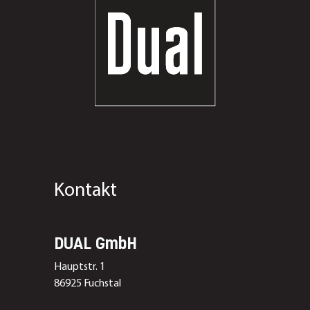
Kontakt
DUAL GmbH
Hauptstr. 1
86925 Fuchstal