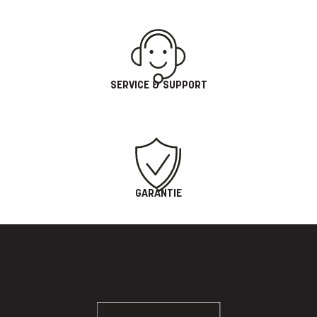
SERVICE & SUPPORT
GARANTIE