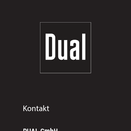
Kontakt