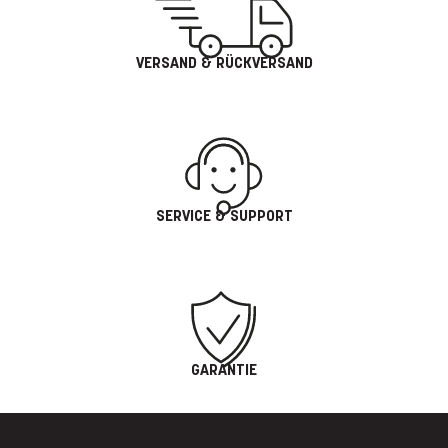
VERSAND & RÜCKVERSAND
SERVICE & SUPPORT
GARANTIE