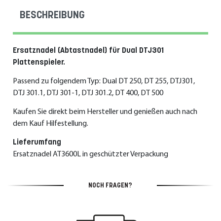
BESCHREIBUNG
Ersatznadel (Abtastnadel) für Dual DTJ301
Plattenspieler.
Passend zu folgendem Typ: Dual DT 250, DT 255, DTJ301,
DTJ 301.1, DTJ 301-1, DTJ 301.2, DT 400, DT 500
Kaufen Sie direkt beim Hersteller und genießen auch nach
dem Kauf Hilfestellung.
Lieferumfang
Ersatznadel AT3600L in geschützter Verpackung
NOCH FRAGEN?