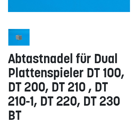
Abtastnadel für Dual
Plattenspieler DT 100,
DT 200, DT 210 , DT
210-1, DT 220, DT 230
BT