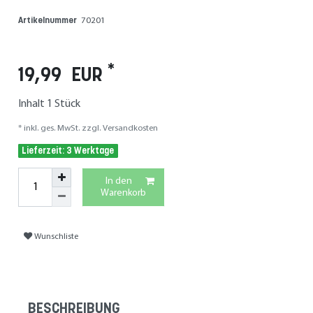
Artikelnummer
70201
*
19,99 EUR
Inhalt
1
Stück
* inkl. ges. MwSt. zzgl.
Versandkosten
Lieferzeit: 3 Werktage
In den
Warenkorb
Wunschliste
BESCHREIBUNG