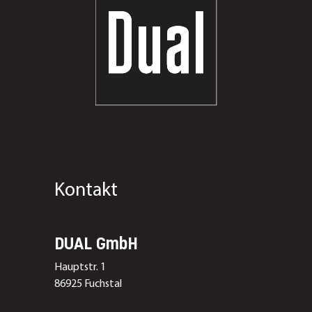
Kontakt
DUAL GmbH
Hauptstr. 1
86925 Fuchstal