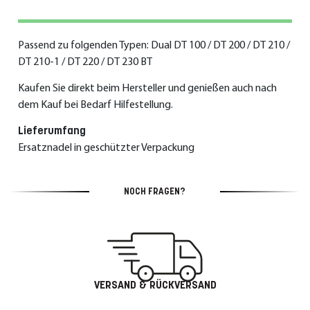
Passend zu folgenden Typen: Dual DT 100 / DT 200 / DT 210 /
DT 210-1 / DT 220 / DT 230 BT
Kaufen Sie direkt beim Hersteller und genießen auch nach
dem Kauf bei Bedarf Hilfestellung.
Lieferumfang
Ersatznadel in geschützter Verpackung
NOCH FRAGEN?
VERSAND & RÜCKVERSAND