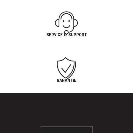
SERVICE & SUPPORT
GARANTIE