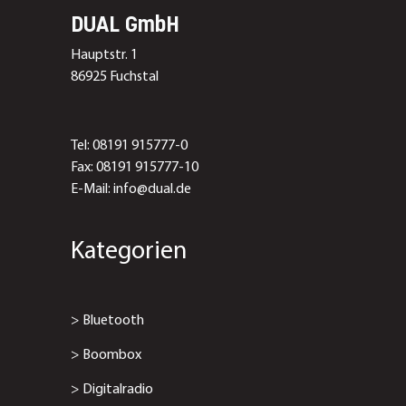
DUAL GmbH
Hauptstr. 1
86925 Fuchstal
Tel: 08191 915777-0
Fax: 08191 915777-10
E-Mail: info@dual.de
Kategorien
>
Bluetooth
>
Boombox
>
Digitalradio