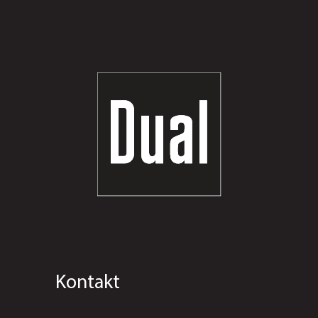
Kontakt