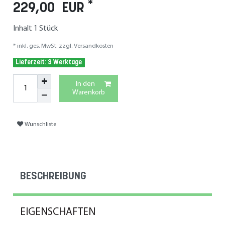
*
229,00 EUR
Inhalt
1
Stück
* inkl. ges. MwSt. zzgl.
Versandkosten
Lieferzeit: 3 Werktage
In den
Warenkorb
Wunschliste
BESCHREIBUNG
EIGENSCHAFTEN