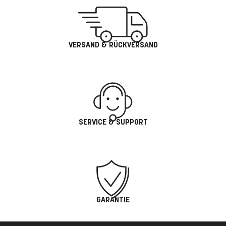
VERSAND & RÜCKVERSAND
SERVICE & SUPPORT
GARANTIE