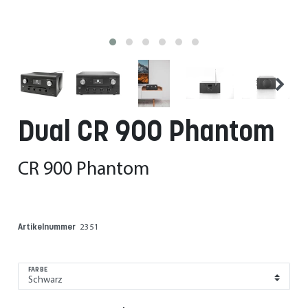
Dual CR 900 Phantom
CR 900 Phantom
Artikelnummer
2351
FARBE