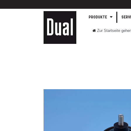
PRODUKTE
SERV
Zur Startseite gehe