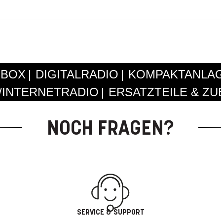
BOX
DIGITALRADIO
KOMPAKTANLA
/INTERNETRADIO
ERSATZTEILE & Z
NOCH FRAGEN?
SERVICE & SUPPORT