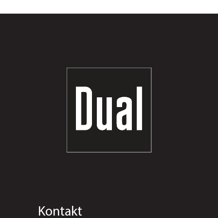
Kontakt