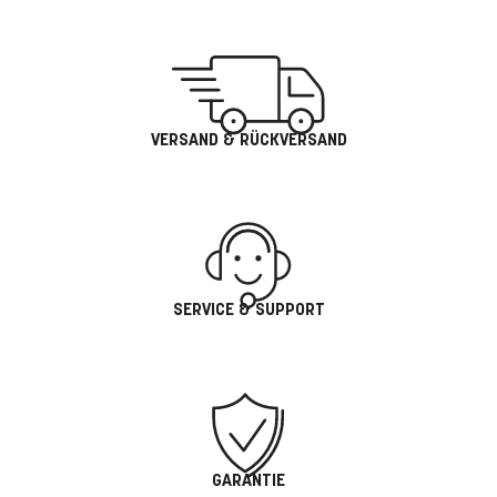
VERSAND & RÜCKVERSAND
SERVICE & SUPPORT
GARANTIE