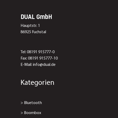
DUAL GmbH
Hauptstr. 1
86925 Fuchstal
Tel: 08191 915777-0
Fax: 08191 915777-10
E-Mail: info@dual.de
Kategorien
>
Bluetooth
>
Boombox